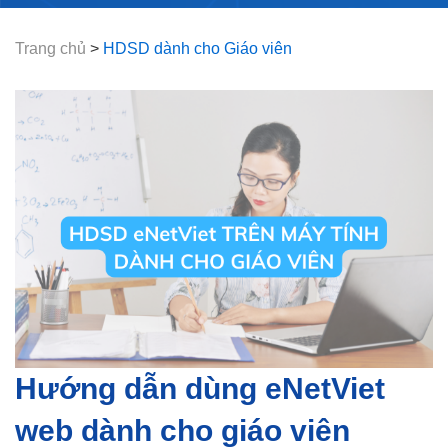
Trang chủ
>
HDSD dành cho Giáo viên
Hướng dẫn dùng eNetViet
web dành cho giáo viên