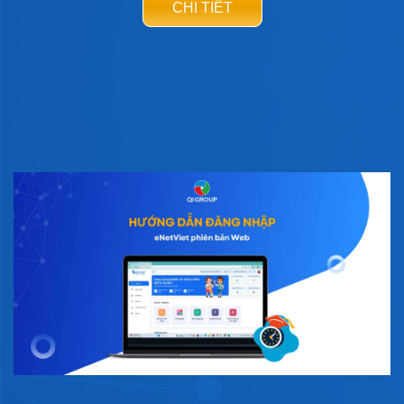
CHI TIẾT