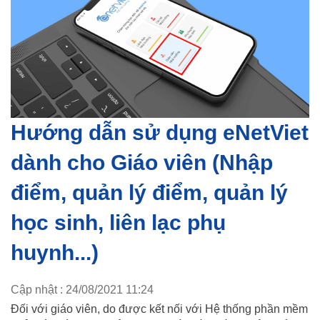
Hướng dẫn sử dụng eNetViet
dành cho Giáo viên (Nhập
điểm, quản lý điểm, quản lý
học sinh, liên lạc phụ
huynh...)
Cập nhật : 24/08/2021 11:24
Đối với giáo viên, do được kết nối với Hệ thống phần mềm