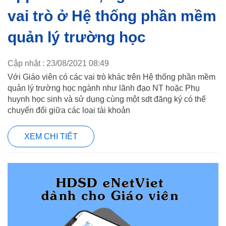
vai trò ở Hệ thống phần mềm
quản lý trường học
Cập nhật : 23/08/2021 08:49
Với Giáo viên có các vai trò khác trên Hệ thống phần mềm
quản lý trường học ngành như lãnh đạo NT hoặc Phụ
huynh học sinh và sử dụng cùng một sdt đăng ký có thể
chuyển đổi giữa các loại tài khoản
XEM CHI TIẾT