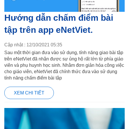
Hướng dẫn chấm điểm bài
tập trên app eNetViet.
Cập nhật : 12/10/2021 05:35
Sau một thời gian đưa vào sử dụng, tính năng giao bài tập
trên eNetViet đã nhận được sự ủng hộ rất lớn từ phía giáo
viên và phụ huynh học sinh. Nhằm đơn giản hóa công việc
cho giáo viên, eNetViet đã chính thức đưa vào sử dụng
tính năng chấm điểm bài tập
XEM CHI TIẾT