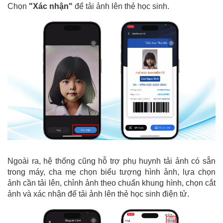
Chọn
"Xác nhận"
để tải ảnh lên thẻ học sinh.
Ngoài ra, hệ thống cũng hỗ trợ phụ huynh tải ảnh có sẵn
trong máy, cha mẹ chọn biểu tượng hình ảnh, lựa chọn
ảnh cần tải lên, chỉnh ảnh theo chuẩn khung hình, chọn cắt
ảnh và xác nhận để tải ảnh lên thẻ học sinh điện tử.