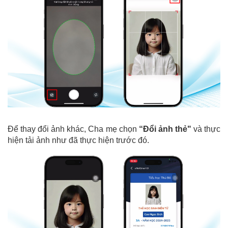
Để thay đổi ảnh khác, Cha mẹ chọn
“Đổi ảnh thẻ"
và thực
hiện tải ảnh như đã thực hiện trước đó.