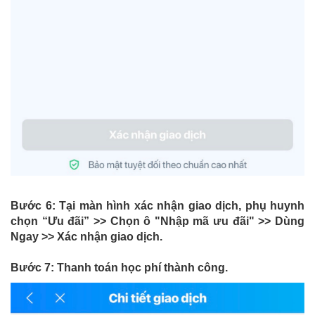
Bước 6: Tại màn hình xác nhận giao dịch, phụ huynh
chọn “Ưu đãi” >> Chọn ô "Nhập mã ưu đãi" >> Dùng
Ngay >> Xác nhận giao dịch.
Bước 7: Thanh toán học phí thành công.