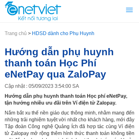
Togg
navi
Trang chủ
>
HDSD dành cho Phụ Huynh
Hướng dẫn phụ huynh
thanh toán Học Phí
eNetPay qua ZaloPay
Cập nhật : 05/09/2023 3:54:00 SA
Hướng dẫn phụ huynh thanh toán Học phí eNetPay,
tận hưởng nhiều ưu đãi trên Ví điện tử Zalopay.
Nắm bắt xu thế nền giáo dục thông minh, nhằm mang đến
những trải nghiệm tuyệt vời nhất cho khách hàng, mới đây
Tập đoàn Công nghệ Quảng Ích đã hợp tác cùng Ví điện
tử Zalopay mở rộng thêm hình thức thanh toán không tiền