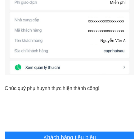
Chúc quý phụ huynh thực hiện thành công!
Khách hàng tiêu biểu