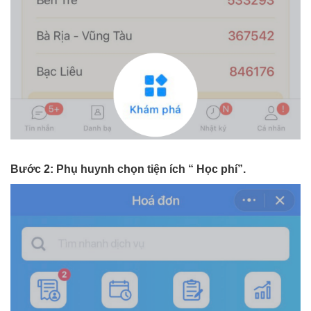
Bước 2: Phụ huynh chọn tiện ích “ Học phí”.