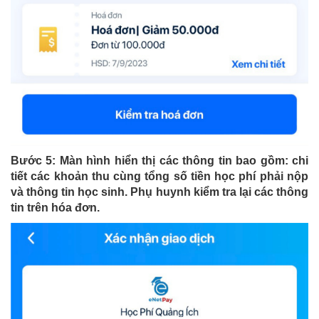
Bước 5: Màn hình hiển thị các thông tin bao gồm: chi
tiết các khoản thu cùng tổng số tiền học phí phải nộp
và thông tin học sinh. Phụ huynh kiểm tra lại các thông
tin trên hóa đơn.