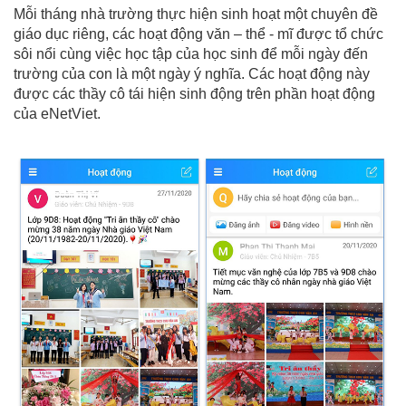
Mỗi tháng nhà trường thực hiện sinh hoạt một chuyên đề
giáo dục riêng, các hoạt động văn – thể - mĩ được tổ chức
sôi nổi cùng việc học tập của học sinh để mỗi ngày đến
trường của con là một ngày ý nghĩa. Các hoạt động này
được các thầy cô tái hiện sinh động trên phần hoạt động
của eNetViet.