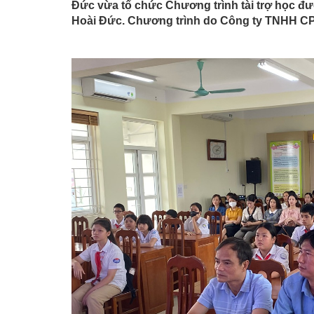
Đức vừa tổ chức Chương trình tài trợ học 
Hoài Đức. Chương trình do Công ty TNHH CP 