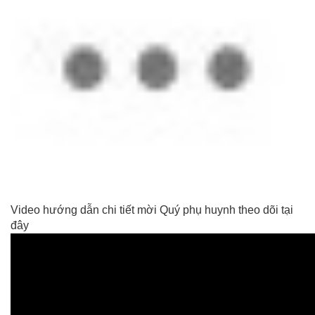
Video hướng dẫn chi tiết mời Quý phụ huynh theo dõi tại
đây