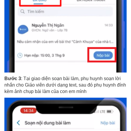
Bước 3
: Tại giao diện soạn bài làm, phụ huynh soạn lời
nhắn cho Giáo viên dưới dạng text, sau đó phụ huynh đính
kèm ảnh chụp bài làm của con em mình