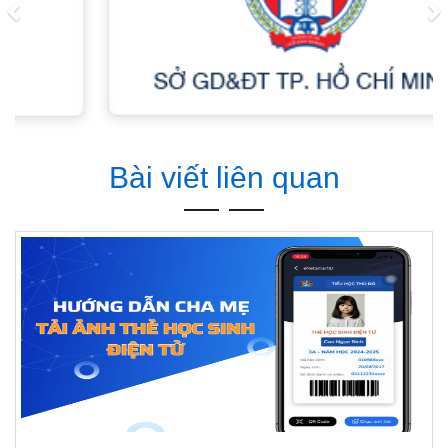
Bài viết liên quan