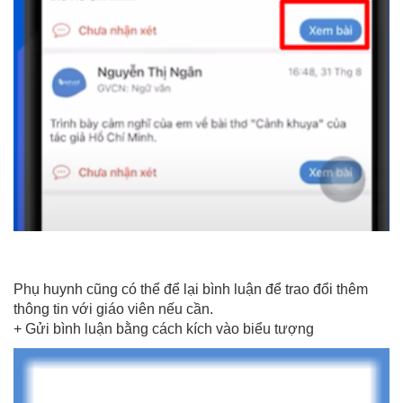
Phụ huynh cũng có thể để lại bình luận để trao đổi thêm
thông tin với giáo viên nếu cần.
+ Gửi bình luận bằng cách kích vào biểu tượng