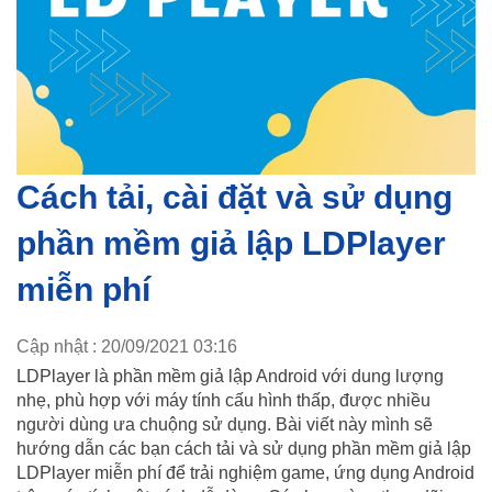
Cách tải, cài đặt và sử dụng
phần mềm giả lập LDPlayer
miễn phí
Cập nhật : 20/09/2021 03:16
LDPlayer là phần mềm giả lập Android với dung lượng
nhẹ, phù hợp với máy tính cấu hình thấp, được nhiều
người dùng ưa chuộng sử dụng. Bài viết này mình sẽ
hướng dẫn các bạn cách tải và sử dụng phần mềm giả lập
LDPlayer miễn phí để trải nghiệm game, ứng dụng Android