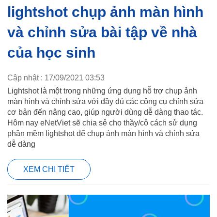
lightshot chụp ảnh màn hình
và chỉnh sửa bài tập về nhà
của học sinh
Cập nhật : 17/09/2021 03:53
Lightshot là một trong những ứng dụng hỗ trợ chụp ảnh
màn hình và chỉnh sửa với đầy đủ các công cụ chỉnh sửa
cơ bản đến nâng cao, giúp người dùng dễ dàng thao tác.
Hôm nay eNetViet sẽ chia sẻ cho thầy/cô cách sử dụng
phần mềm lightshot để chụp ảnh màn hình và chỉnh sửa
dễ dàng
XEM CHI TIẾT