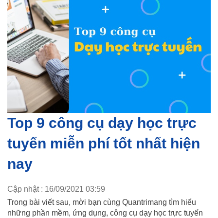
Top 9 công cụ dạy học trực
tuyến miễn phí tốt nhất hiện
nay
Cập nhật : 16/09/2021 03:59
Trong bài viết sau, mời bạn cùng Quantrimang tìm hiểu
những phần mềm, ứng dụng, công cụ dạy học trực tuyến