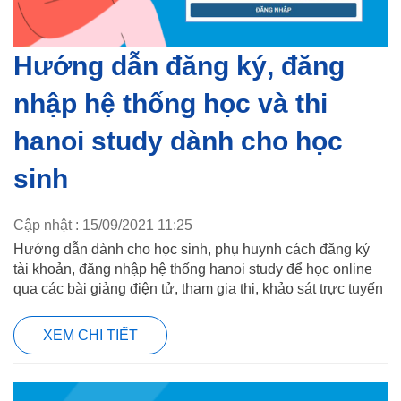
Hướng dẫn đăng ký, đăng
nhập hệ thống học và thi
hanoi study dành cho học
sinh
Cập nhật : 15/09/2021 11:25
Hướng dẫn dành cho học sinh, phụ huynh cách đăng ký
tài khoản, đăng nhập hệ thống hanoi study để học online
qua các bài giảng điện tử, tham gia thi, khảo sát trực tuyến
XEM CHI TIẾT