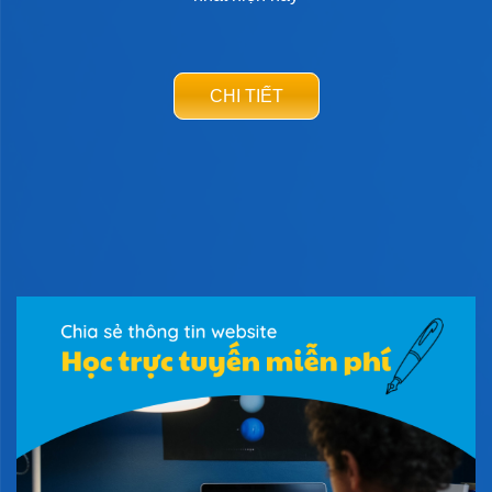
CHI TIẾT