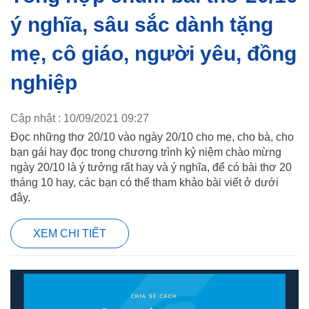
ý nghĩa, sâu sắc dành tặng
mẹ, cô giáo, người yêu, đồng
nghiệp
Cập nhật : 10/09/2021 09:27
Đọc những thơ 20/10 vào ngày 20/10 cho mẹ, cho bà, cho
bạn gái hay đọc trong chương trình kỷ niệm chào mừng
ngày 20/10 là ý tưởng rất hay và ý nghĩa, để có bài thơ 20
tháng 10 hay, các bạn có thể tham khảo bài viết ở dưới
đây.
XEM CHI TIẾT