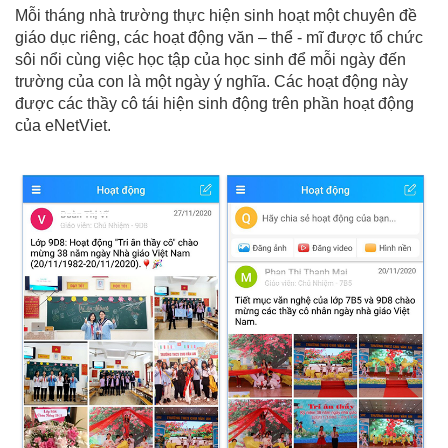
Mỗi tháng nhà trường thực hiện sinh hoạt một chuyên đề
giáo dục riêng, các hoạt động văn – thể - mĩ được tổ chức
sôi nổi cùng việc học tập của học sinh để mỗi ngày đến
trường của con là một ngày ý nghĩa. Các hoạt động này
được các thầy cô tái hiện sinh động trên phần hoạt động
của eNetViet.