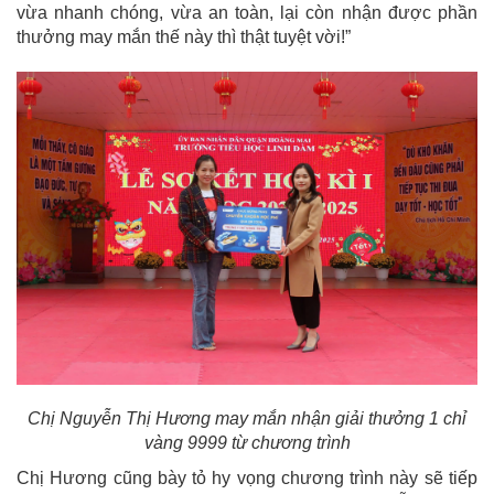
vừa nhanh chóng, vừa an toàn, lại còn nhận được phần
thưởng may mắn thế này thì thật tuyệt vời!”
Chị Nguyễn Thị Hương may mắn nhận giải thưởng 1 chỉ
vàng 9999 từ chương trình
Chị Hương cũng bày tỏ hy vọng chương trình này sẽ tiếp