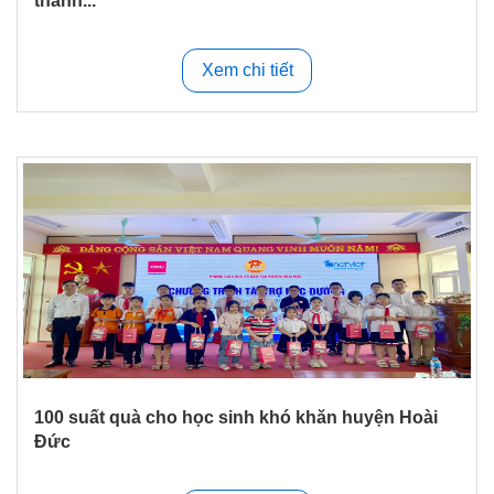
thanh...
Xem chi tiết
100 suất quà cho học sinh khó khăn huyện Hoài
Đức