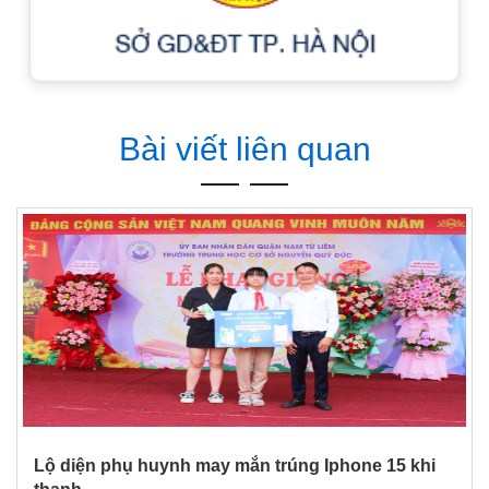
Bài viết liên quan
Lộ diện phụ huynh may mắn trúng Iphone 15 khi