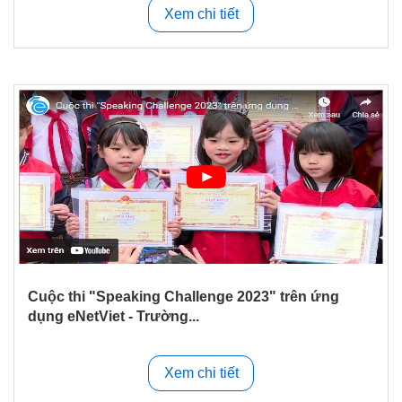
Xem chi tiết
Cuộc thi "Speaking Challenge 2023" trên ứng
dụng eNetViet - Trường...
Xem chi tiết